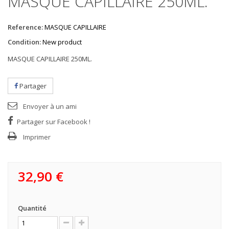
MASQUE CAPILLAIRE 250ML.
Reference:
MASQUE CAPILLAIRE
Condition:
New product
MASQUE CAPILLAIRE 250ML.
Partager
Envoyer à un ami
Partager sur Facebook !
Imprimer
32,90 €
Quantité