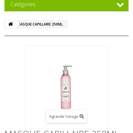
Catégories
MASQUE CAPILLAIRE 250ML.
Agrandir l'image