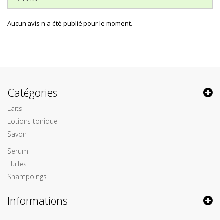
Aucun avis n'a été publié pour le moment.
Catégories
Laits
Lotions tonique
Savon
Serum
Huiles
Shampoings
Informations