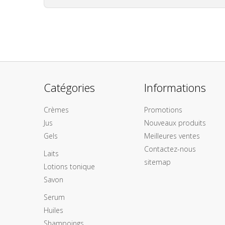
Catégories
Informations
Crèmes
Promotions
Jus
Nouveaux produits
Gels
Meilleures ventes
Contactez-nous
Laits
sitemap
Lotions tonique
Savon
Serum
Huiles
Shampoings