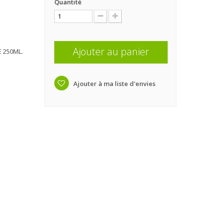
Quantité
Ajouter au panier
 250ML.
Ajouter à ma liste d'envies