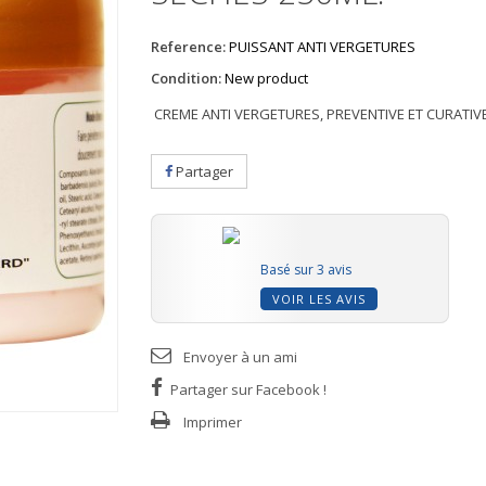
Reference:
PUISSANT ANTI VERGETURES
Condition:
New product
CREME ANTI VERGETURES, PREVENTIVE ET CURATIVE
Partager
Basé sur 3 avis
VOIR LES AVIS
Envoyer à un ami
Partager sur Facebook !
Imprimer