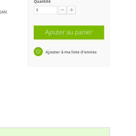
Quantité
GAN.
Ajouter au panier
Ajouter à ma liste d'envies