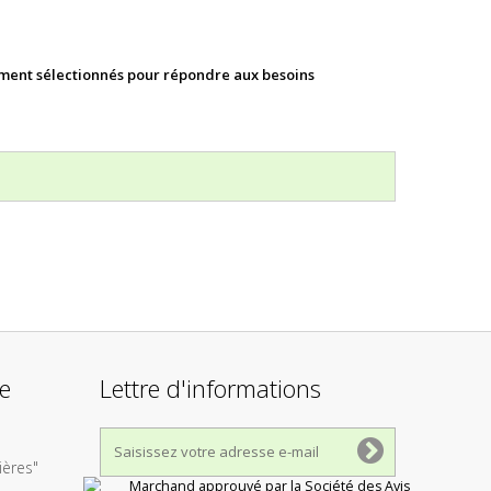
ment sélectionnés pour répondre aux besoins
re
Lettre d'informations
ères"
Marchand approuvé par la Société des Avis