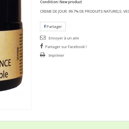
Condition:
New product
CREME DE JOUR. 99.7% DE PRODUITS NATURELS. VE
Partager
Envoyer à un ami
Partager sur Facebook !
Imprimer