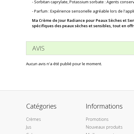
- Sorbitan caprylate, Potassium sorbate : Agents conserv
- Parfum : Expérience sensorielle agréable lors de l'appli
Ma Crème de Jour Radiance pour Peaux Sèches et Sens
spécifiques des peaux sèches et sensibles, tout en of
AVIS
Aucun avis n'a été publié pour le moment.
Catégories
Informations
Crèmes
Promotions
Jus
Nouveaux produits