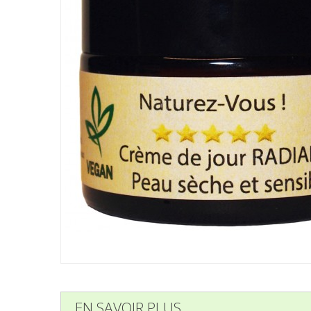
EN SAVOIR PLUS