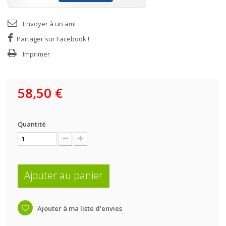
Envoyer à un ami
Partager sur Facebook !
Imprimer
58,50 €
Quantité
Ajouter au panier
Ajouter à ma liste d'envies