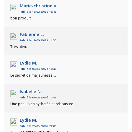
Marie-christine V.
Publié le 15/09/2018 à 16:48
bon produit
Fabienne L.
Publié le 11/06/2018 à 14:30
Très bien.
Lydie M.
Publié le 02/09/2017 à 14:43
Le secret de ma jeunesse....
Isabelle N.
Publié le 07/06/2016 à 10:46
Une peau bien hydratée et reboustée
Lydie M.
Publié le 28/03/2016 à 22:00